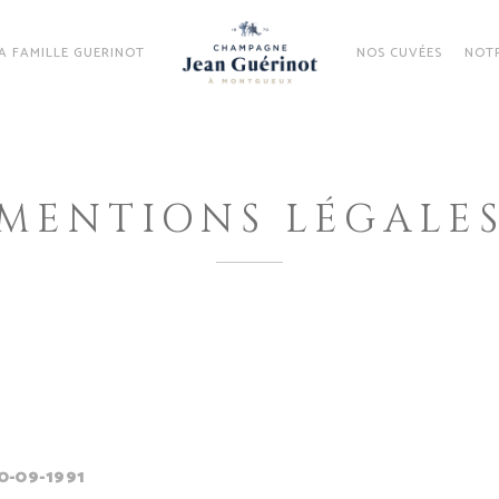
A FAMILLE GUERINOT
NOS CUVÉES
NOTR
MENTIONS LÉGALE
20-09-1991