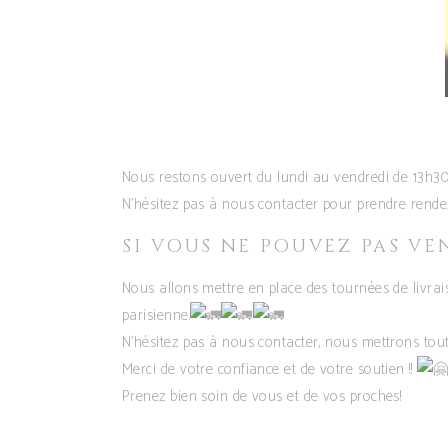
Nous restons ouvert du lundi au vendredi de 13h30
N’hésitez pas à nous contacter pour prendre rendez
SI VOUS NE POUVEZ PAS V
Nous allons mettre en place des tournées de livrai
parisienne.
N’hésitez pas à nous contacter, nous mettrons tout
Merci de votre confiance et de votre soutien !!
Prenez bien soin de vous et de vos proches!