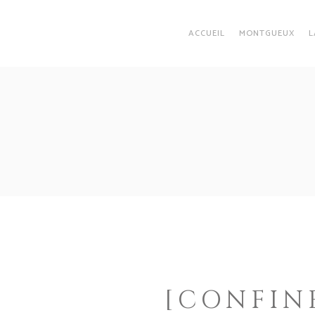
ACCUEIL
MONTGUEUX
L
[CONFIN