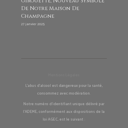
Girouette, Nouveau Symbole
De Notre Maison De
Champagne
27 janvier 2025
Mentions Légales
L’abus d’alcool est dangereux pour la santé,
consommez avec modération.
Notre numéro d’identifiant unique délivré par
l’ADEME, conformément aux dispositions de la
loi AGEC, est le suivant :