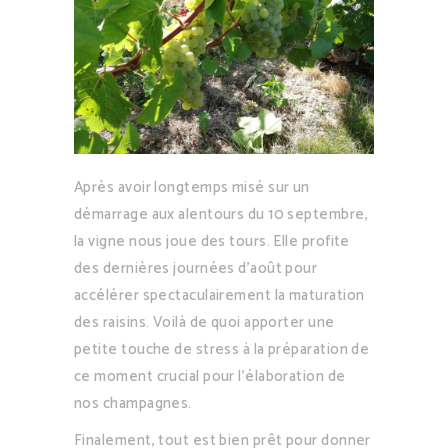
Après avoir longtemps misé sur un
démarrage aux alentours du 10 septembre,
la vigne nous joue des tours. Elle profite
des dernières journées d’août pour
accélérer spectaculairement la maturation
des raisins. Voilà de quoi apporter une
petite touche de stress à la préparation de
ce moment crucial pour l’élaboration de
nos champagnes.
Finalement, tout est bien prêt pour donner