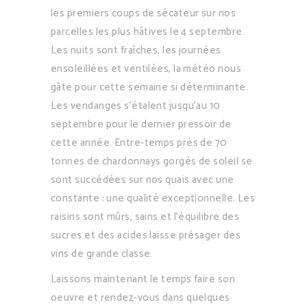
les premiers coups de sécateur sur nos
parcelles les plus hâtives le 4 septembre.
Les nuits sont fraîches, les journées
ensoleillées et ventilées, la météo nous
gâte pour cette semaine si déterminante.
Les vendanges s’étalent jusqu’au 10
septembre pour le dernier pressoir de
cette année. Entre-temps près de 70
tonnes de chardonnays gorgés de soleil se
sont succédées sur nos quais avec une
constante : une qualité exceptionnelle. Les
raisins sont mûrs, sains et l’équilibre des
sucres et des acides laisse présager des
vins de grande classe.
Laissons maintenant le temps faire son
oeuvre et rendez-vous dans quelques