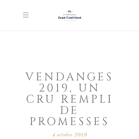
VENDANGES
2019, UN
CRU REMPLI
DE
PROMESSES
4 octobre 2019