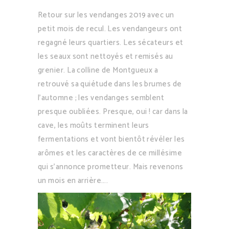
Retour sur les vendanges 2019 avec un
petit mois de recul. Les vendangeurs ont
regagné leurs quartiers. Les sécateurs et
les seaux sont nettoyés et remisés au
grenier. La colline de Montgueux a
retrouvé sa quiétude dans les brumes de
l’automne ; les vendanges semblent
presque oubliées. Presque, oui ! car dans la
cave, les moûts terminent leurs
fermentations et vont bientôt révéler les
arômes et les caractères de ce millésime
qui s’annonce prometteur. Mais revenons
un mois en arrière….