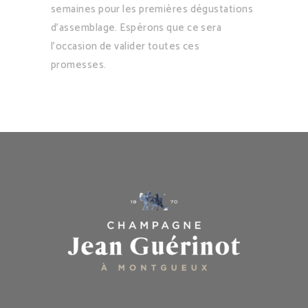
semaines pour les premières dégustations
d’assemblage. Espérons que ce sera
l’occasion de valider toutes ces
promesses.