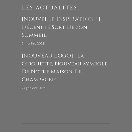
LES ACTUALITÉS
[NOUVELLE INSPIRATION ! ]
Décennie Sort De Son
Sommeil
24 juillet 2025
[NOUVEAU LOGO] : La
Girouette, Nouveau Symbole
De Notre Maison De
Champagne
27 janvier 2025