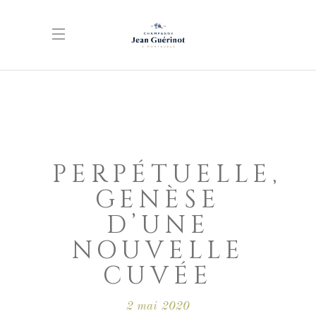
PERPÉTUELLE,
GENÈSE
D’UNE
NOUVELLE
CUVÉE
2 mai 2020