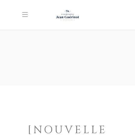
[NOUVELLE