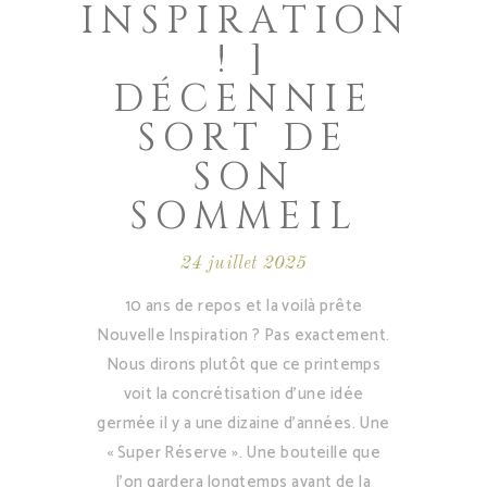
INSPIRATION
! ]
DÉCENNIE
SORT DE
SON
SOMMEIL
24 juillet 2025
10 ans de repos et la voilà prête
Nouvelle Inspiration ? Pas exactement.
Nous dirons plutôt que ce printemps
voit la concrétisation d’une idée
germée il y a une dizaine d’années. Une
« Super Réserve ». Une bouteille que
l’on gardera longtemps avant de la