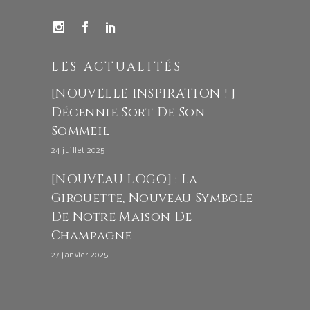
LES ACTUALITÉS
[NOUVELLE INSPIRATION ! ]
Décennie Sort De Son
Sommeil
24 juillet 2025
[NOUVEAU LOGO] : La
Girouette, Nouveau Symbole
De Notre Maison De
Champagne
27 janvier 2025