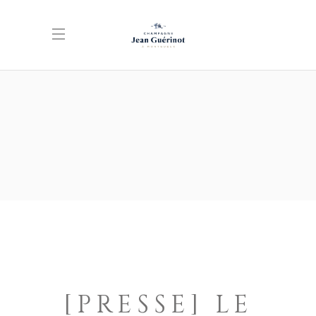
[PRESSE] LE