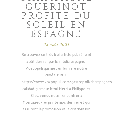
GUÉRINOT
PROFITE DU
SOLEIL EN
ESPAGNE
23 août 2021
Retrouvez ce très bel article publié le 16
août dernier par le média espagnol
Vozpopuli qui met en lumière notre
cuvée BRUT.
https://www.vozpopuli.com/gastropoli/champagnes
calidad-glamour.html Merci à Philippe et
Elias, venus nous rencontrer à
Montgueux au printemps dernier et qui
assurent la promotion et la distribution