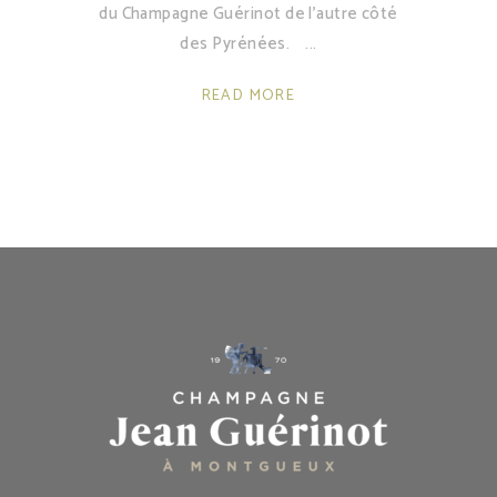
du Champagne Guérinot de l'autre côté
des Pyrénées.
READ MORE