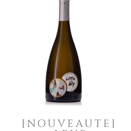
[NOUVEAUTE]