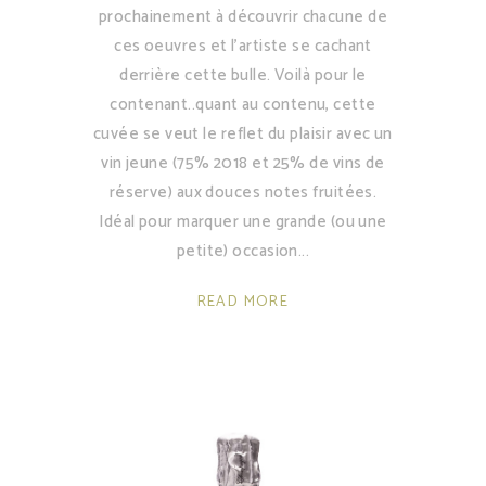
prochainement à découvrir chacune de
ces oeuvres et l'artiste se cachant
derrière cette bulle. Voilà pour le
contenant..quant au contenu, cette
cuvée se veut le reflet du plaisir avec un
vin jeune (75% 2018 et 25% de vins de
réserve) aux douces notes fruitées.
Idéal pour marquer une grande (ou une
petite) occasion
READ MORE