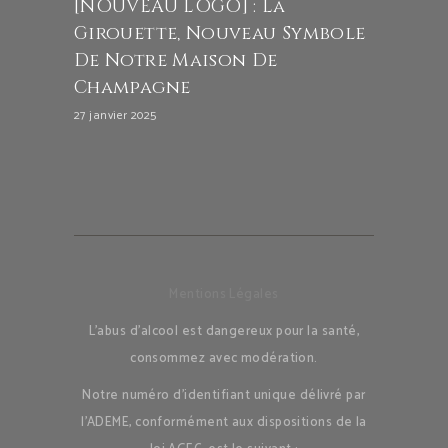
[NOUVEAU LOGO] : La
Girouette, Nouveau Symbole
De Notre Maison De
Champagne
27 janvier 2025
Mentions Légales
L’abus d’alcool est dangereux pour la santé,
consommez avec modération.
Notre numéro d’identifiant unique délivré par
l’ADEME, conformément aux dispositions de la