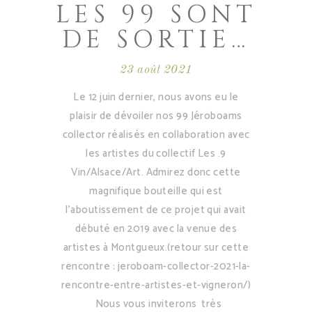
LES 99 SONT
DE SORTIE…
23 août 2021
Le 12 juin dernier, nous avons eu le
plaisir de dévoiler nos 99 Jéroboams
collector réalisés en collaboration avec
les artistes du collectif Les .9
Vin/Alsace/Art. Admirez donc cette
magnifique bouteille qui est
l'aboutissement de ce projet qui avait
débuté en 2019 avec la venue des
artistes à Montgueux.(retour sur cette
rencontre : jeroboam-collector-2021-la-
rencontre-entre-artistes-et-vigneron/)
Nous vous inviterons très